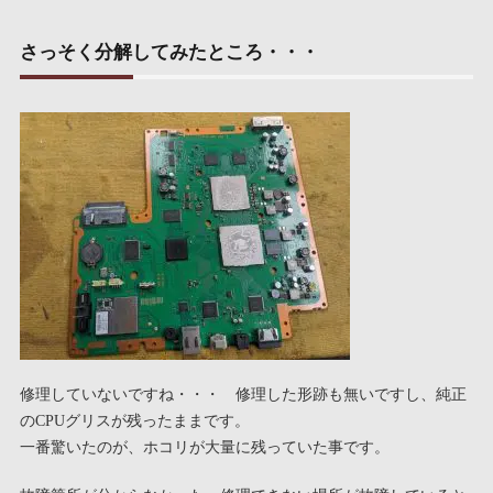
さっそく分解してみたところ・・・
修理していないですね・・・ 修理した形跡も無いですし、純正
のCPUグリスが残ったままです。
一番驚いたのが、ホコリが大量に残っていた事です。