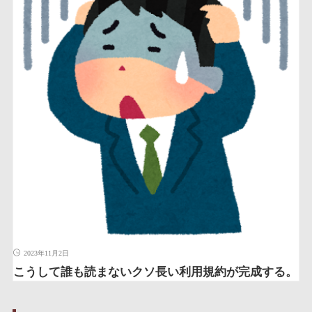
2023年11月2日
こうして誰も読まないクソ長い利用規約が完成する。