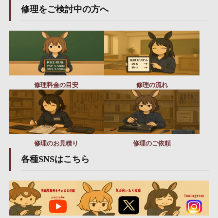
修理をご検討中の方へ
修理料金の目安
修理の流れ
修理のお見積り
修理のご依頼
各種SNSはこちら