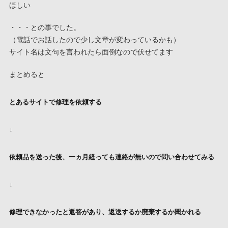
ほしい
・・・との事でした。
（電話でお話したので少し文章が変わっているかも）
サイト名は文句を言われたら面倒なので伏せてます
まとめると
とあるサイトで修理を依頼する
↓
依頼品を送った後、一ヵ月経っても連絡が無いので問い合わせてみる
↓
修理できなかったと返答があり、返送するか廃棄するか聞かれる