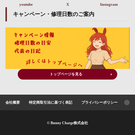
youtube
X
Instagram
キャンペーン・修理日数のご案内
トップページを見る
会社概要
特定商取引法に基づく表記
プライバシーポリシー
© Bunny Charge株式会社