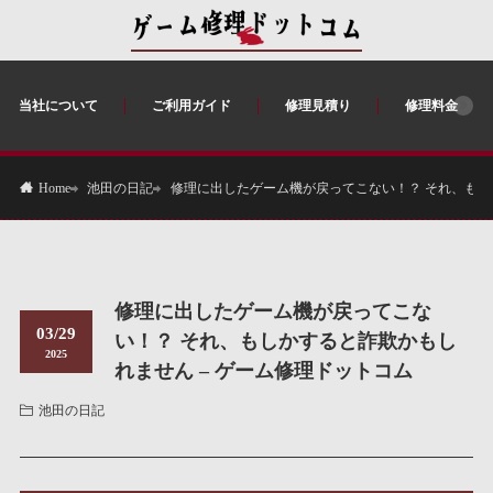
当社について
ご利用ガイド
修理見積り
修理料金
池田の日記
修理に出したゲーム機が戻ってこない！？ それ、もし
Home
修理に出したゲーム機が戻ってこな
03/29
い！？ それ、もしかすると詐欺かもし
2025
れません – ゲーム修理ドットコム
池田の日記