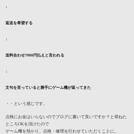
↓
返送を希望する
↓
送料合わせ7000円払えと言われる
↓
文句を言っていると勝手にゲーム機が返ってきた
・・という感じです。
点検にお金はいらないのでブログに書いて良いですか？と尋ねた
ところOKを頂けたので
ゲーム機を預かり、点検・修理を行わせていただくことに。