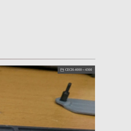
CECH-4000～4300