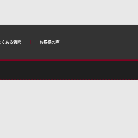
よくある質問
お客様の声