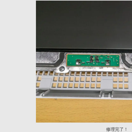
修理完了！