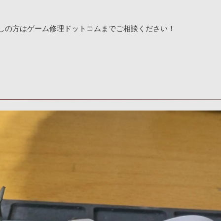
お探しの方はゲーム修理ドットコムまでご相談ください！