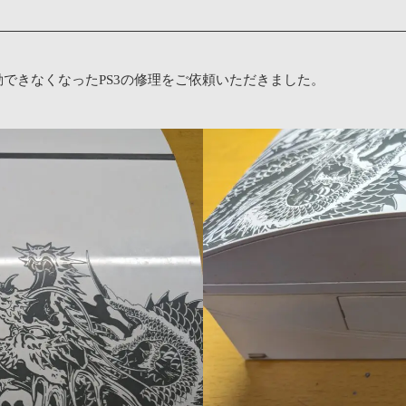
できなくなったPS3の修理をご依頼いただきました。