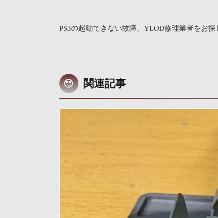
PS3の起動できない故障、YLOD修理業者を
関連記事