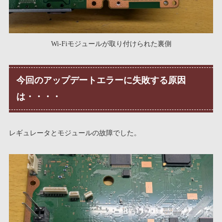
Wi-Fiモジュールが取り付けられた裏側
今回のアップデートエラーに失敗する原因
は・・・・
レギュレータとモジュールの故障でした。