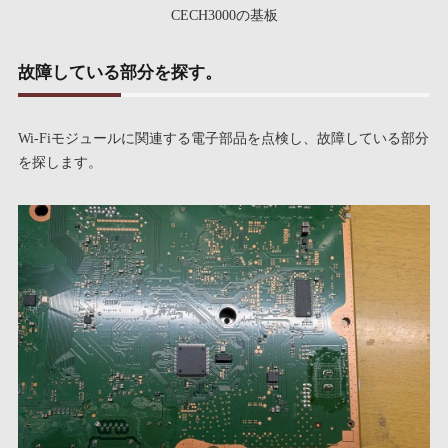
CECH3000の基板
故障している部分を探す。
Wi-Fiモジュールに関連する電子部品を点検し、故障している部分
を探します。