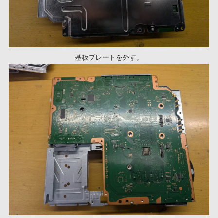
基板プレートを外す。