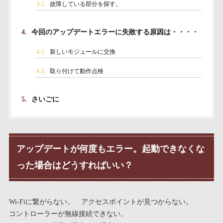
3-2.
故障している部分を探す。
4.
今回のアップデートエラーに失敗する原因は・・・・
4-1.
新しいモジュールに交換
4-2.
取り付けて動作点検
5.
さいごに
アップデートが何度もエラー。起動できなくな
った場合はどうすればいい？
Wi-Fiに繋がらない。 アクセスポイントが見つからない。
コントローラーが無線接続できない。