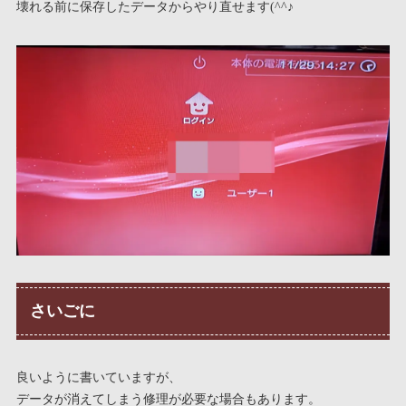
壊れる前に保存したデータからやり直せます(^^♪
さいごに
良いように書いていますが、
データが消えてしまう修理が必要な場合もあります。