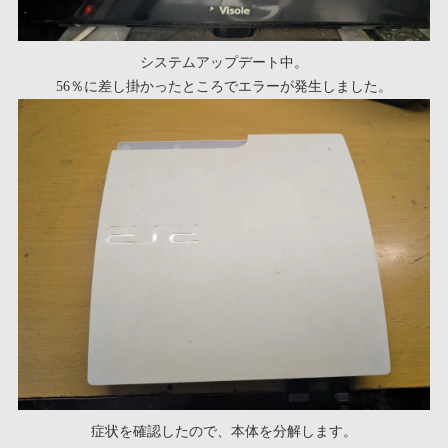
システムアップデート中。
56％に差し掛かったところでエラーが発生しました。
症状を確認したので、本体を分解します。