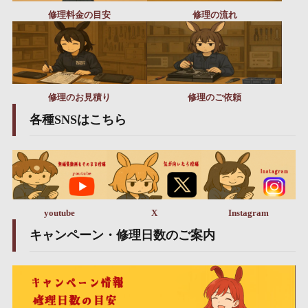
修理料金の目安
修理の流れ
修理のお見積り
修理のご依頼
各種SNSはこちら
youtube
X
Instagram
キャンペーン・修理日数のご案内