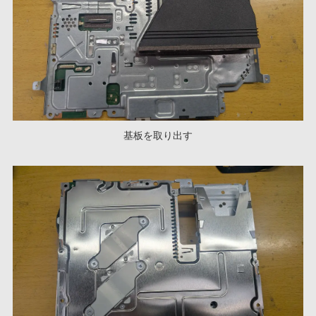
基板を取り出す