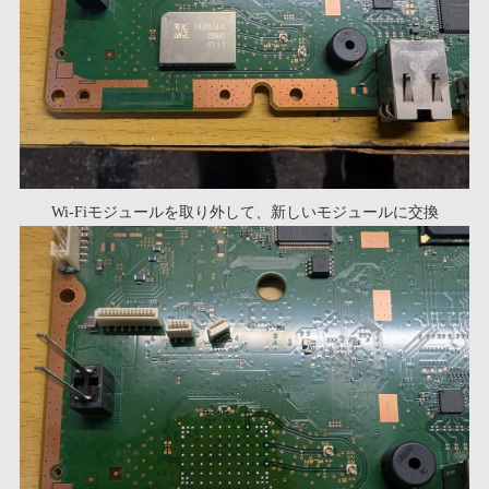
Wi-Fiモジュールを取り外して、新しいモジュールに交換