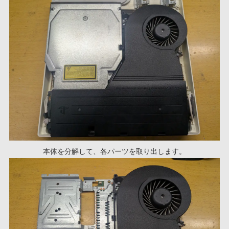
本体を分解して、各パーツを取り出します。