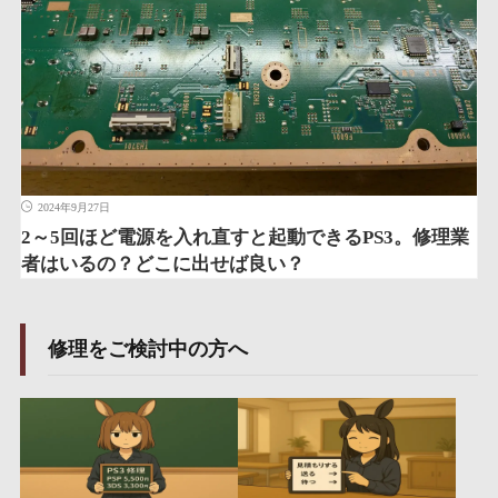
2024年9月27日
2～5回ほど電源を入れ直すと起動できるPS3。修理業
者はいるの？どこに出せば良い？
修理をご検討中の方へ