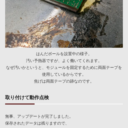
はんだボールを設置中の様子。
汚い予熱器ですが、よく働いてくれます。
なぜ汚いかというと、モジュールを固定するために両面テープを
使用しているからです。
焦げは両面テープの跡なのです。
取り付けて動作点検
無事、アップデートが完了しました。
保存されたデータは残りますので、