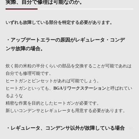
実際、自分で修理は可能なのか。
いずれも故障している部分を特定する必要があります。
・アップデートエラーの原因がレギュレータ・コンデ
ンサ故障の場合。
炊く前の米粒の半分くらいの部品を交換することが可能であれは
自分でも修理可能です。
ヒートガンとピンセットがあれば可能でしょう。
ヒートガンといっても、
BGAリワークステーション
と呼ばれてい
るような
精密な作業を目的としたヒートガンが必要です。
新しいコンデンサとレギュレータも用意する必要があります。
・レギュレータ、コンデンサ以外が故障している場合