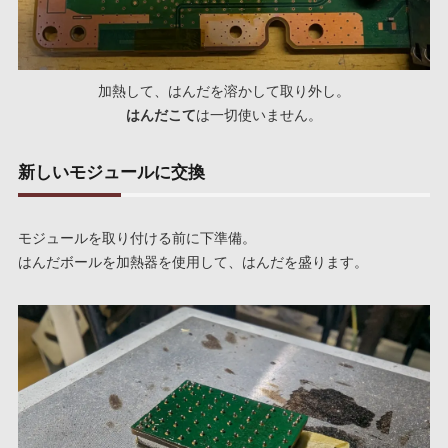
加熱して、はんだを溶かして取り外し。
はんだこて
は一切使いません。
新しいモジュールに交換
モジュールを取り付ける前に下準備。
はんだボールを加熱器を使用して、はんだを盛ります。