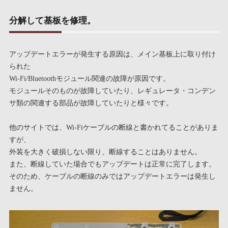
分解して基板を修理。
アップデートエラーが発生する原因は、メイン基板上に取り付け
られた
Wi-Fi/Bluetoothモジュール関連の故障が原因です。
モジュールそのものが故障していたり、レギュレータ・コンデン
サ類の関連する部品が故障していたりと様々です。
他のサイトでは、Wi-Fiケーブルの断線と書かれてることがありま
すが、
外装を大きく破損しない限り、断線することはありません。
また、断線していた場合でもアップデートは正常に完了します。
そのため、ケーブルの断線のみではアップデートエラーは発生し
ません。