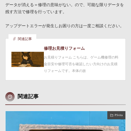
データが消える＝修理の意味がない。ので、可能な限りデータを
残す方法で修理を行っています。
アップデートエラーが発生しお困りの方は一度ご相談ください。
関連記事
修理お見積りフォーム
お見積りフォーム こちらは、ゲーム機修理の料
金目安や修理可否を確認したい方向けのお見積
りフォームです。本体の故
関連記事
PSvita