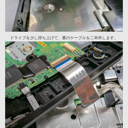
ドライブを少し持ち上げて、裏のケーブルを二本外します。