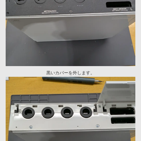
黒いカバーを外します。