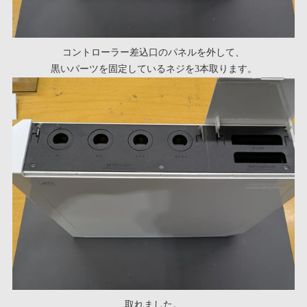
コントローラー差込口のパネルを外して、
黒いパーツを固定しているネジを3本取ります。
取れました。