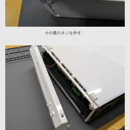
その裏のネジを外す。