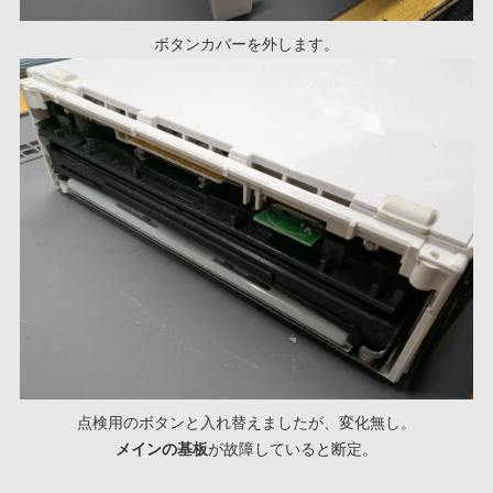
ボタンカバーを外します。
点検用のボタンと入れ替えましたが、変化無し。
メインの基板
が故障していると断定。