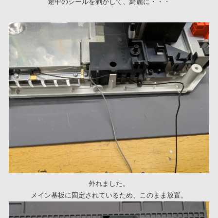
途中のシールを剥がして、綺麗に・・・
外れました。
メイン基板に固定されているため、このまま放置。