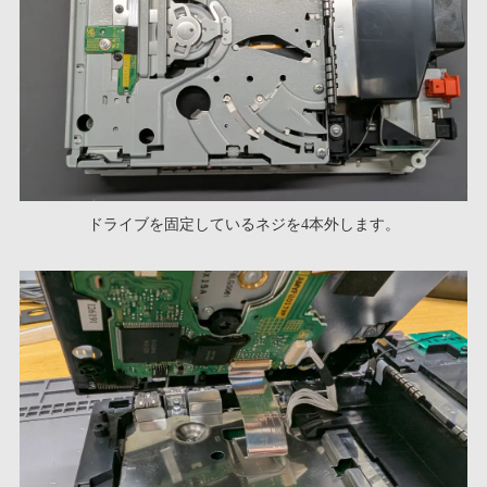
ドライブを固定しているネジを4本外します。