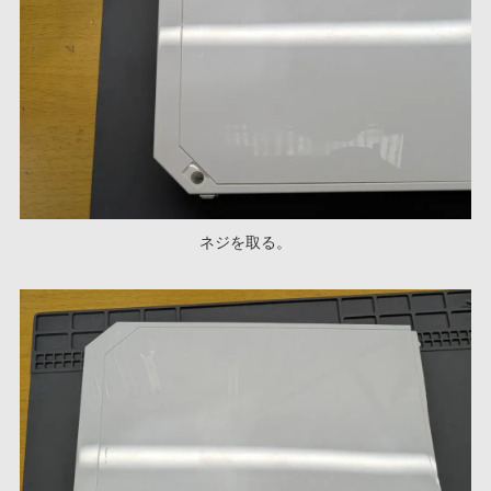
ネジを取る。