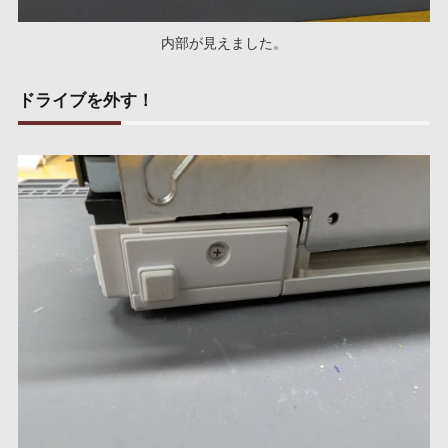
内部が見えました。
ドライブを外す！