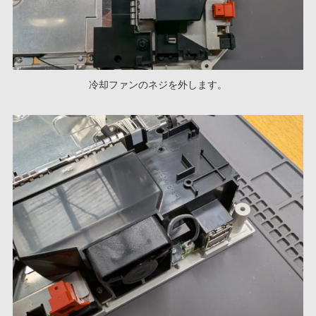
冷却ファンのネジを外します。