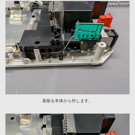
基板を本体から外します。