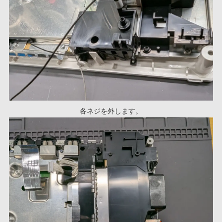
各ネジを外します。