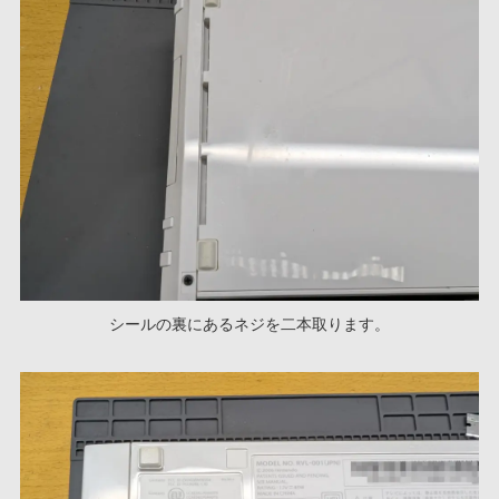
シールの裏にあるネジを二本取ります。