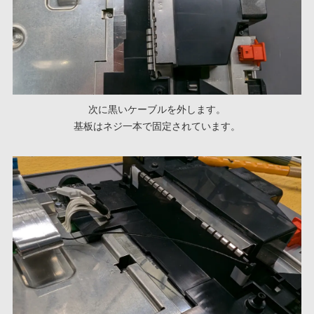
次に黒いケーブルを外します。
基板はネジ一本で固定されています。