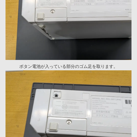
ボタン電池が入っている部分のゴム足を取ります。