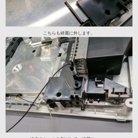
こちらも綺麗に外します。