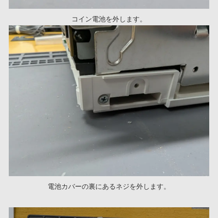
コイン電池を外します。
電池カバーの裏にあるネジを外します。