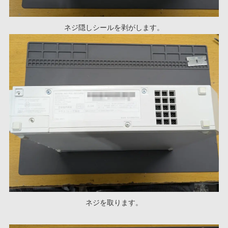
ネジ隠しシールを剥がします。
ネジを取ります。