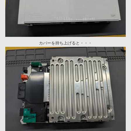
カバーを持ち上げると・・・