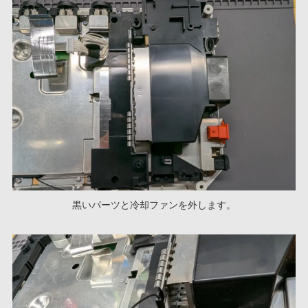
黒いパーツと冷却ファンを外します。