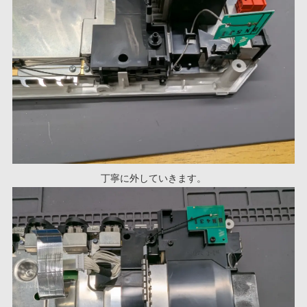
丁寧に外していきます。