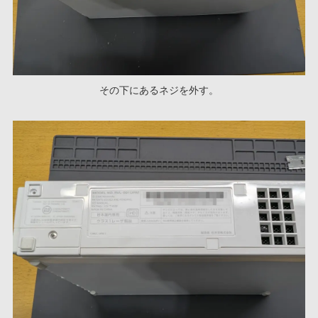
その下にあるネジを外す。