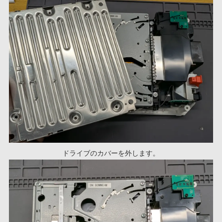
ドライブのカバーを外します。