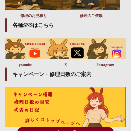
修理のお見積り
修理のご依頼
各種SNSはこちら
youtube
X
Instagram
キャンペーン・修理日数のご案内