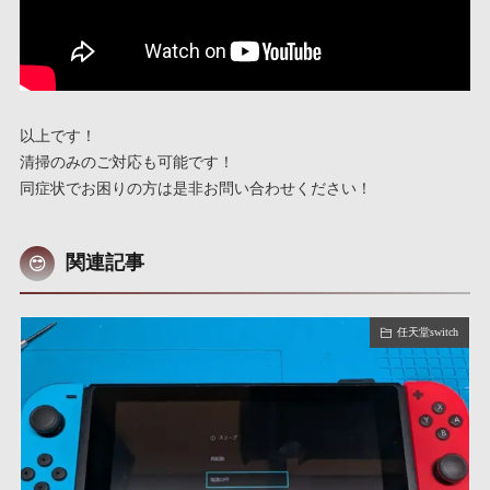
以上です！
清掃のみのご対応も可能です！
同症状でお困りの方は是非お問い合わせください！
関連記事
任天堂switch