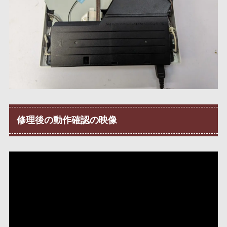
修理後の動作確認の映像