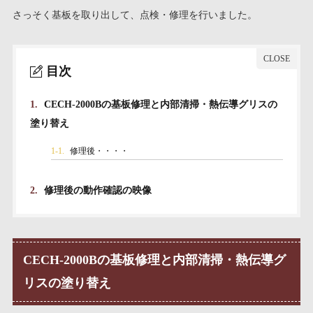
さっそく基板を取り出して、点検・修理を行いました。
目次
1.
CECH-2000Bの基板修理と内部清掃・熱伝導グリスの
塗り替え
1-1.
修理後・・・・
2.
修理後の動作確認の映像
CECH-2000Bの基板修理と内部清掃・熱伝導グ
リスの塗り替え