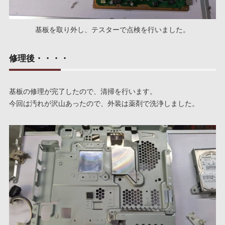
基板を取り外し、テスターで点検を行いました。
修理後・・・・
基板の修理が完了したので、清掃を行います。
今回は汚れが沢山あったので、外装は薬剤で洗浄しました。