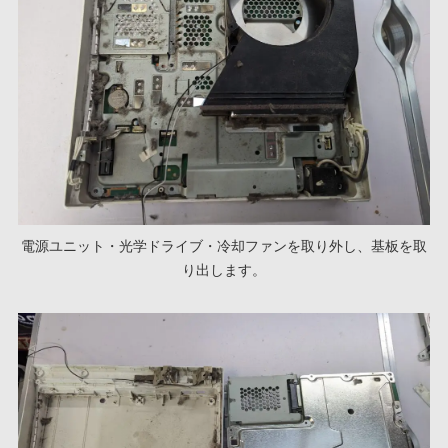
電源ユニット・光学ドライブ・冷却ファンを取り外し、基板を取
り出します。