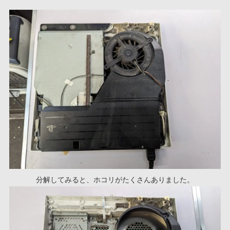
分解してみると、ホコリがたくさんありました。