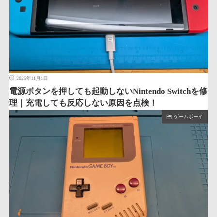
2025年11月1日
電源ボタンを押しても起動しないNintendo Switchを修
理｜充電しても反応しない原因を点検！
ゲームボーイ