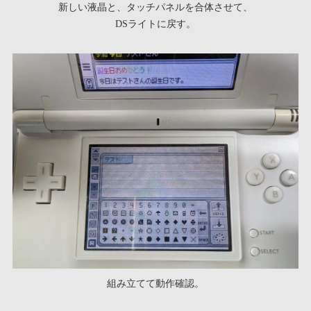
新しい液晶と、タッチパネルを合体させて、
DSライトに戻す。
組み立てて動作確認。