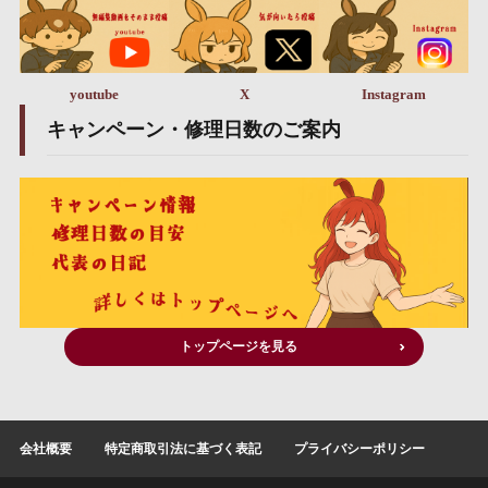
youtube
X
Instagram
キャンペーン・修理日数のご案内
トップページを見る
会社概要
特定商取引法に基づく表記
プライバシーポリシー