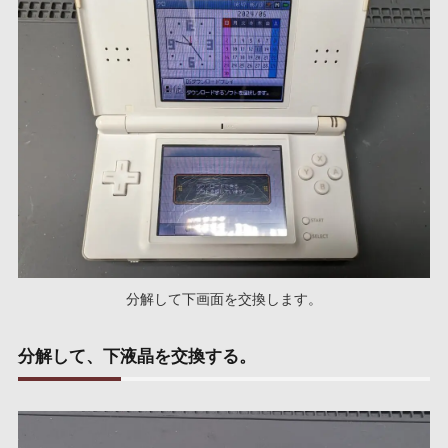
分解して下画面を交換します。
分解して、下液晶を交換する。