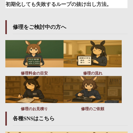
初期化しても失敗するループの抜け出し方法。
修理をご検討中の方へ
修理料金の目安
修理の流れ
修理のお見積り
修理のご依頼
各種SNSはこちら