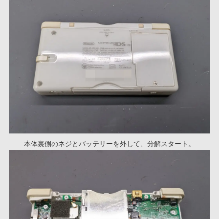
本体裏側のネジとバッテリーを外して、分解スタート。