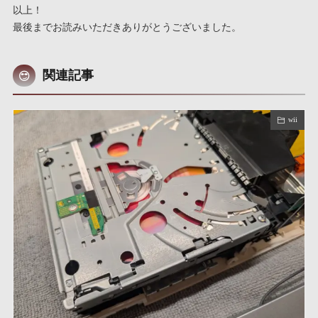
以上！
最後までお読みいただきありがとうございました。
関連記事
wii