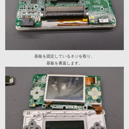
基板を固定しているネジを取り、
基板を裏返します。