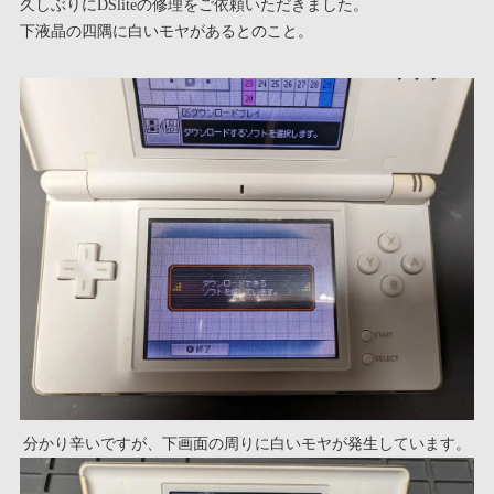
久しぶりにDSliteの修理をご依頼いただきました。
下液晶の四隅に白いモヤがあるとのこと。
分かり辛いですが、下画面の周りに白いモヤが発生しています。