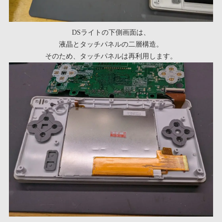
DSライトの下側画面は、
液晶とタッチパネルの二層構造。
そのため、タッチパネルは再利用します。