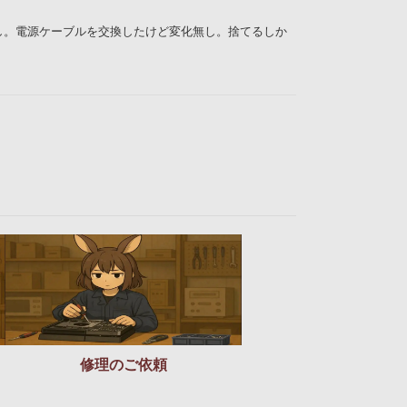
し。電源ケーブルを交換したけど変化無し。捨てるしか
修理のご依頼