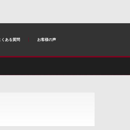
よくある質問
お客様の声