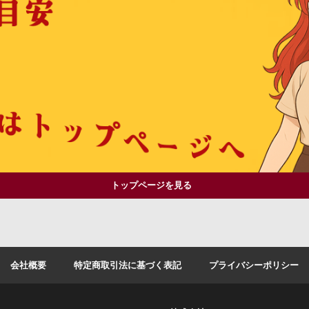
トップページを見る
会社概要
特定商取引法に基づく表記
プライバシーポリシー