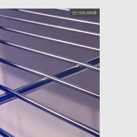
CUH-2000系