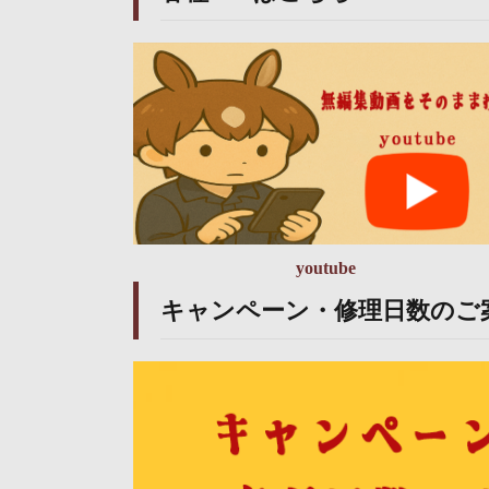
youtube
キャンペーン・修理日数のご