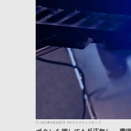
2025年4月28日
#
サウスブリッジチップ