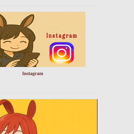
Instagram