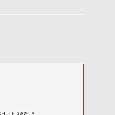
ピンセット 収納袋付き