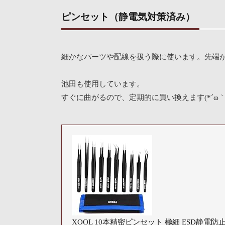
ピンセット（静電気対策済み）
細かなパーツや配線を扱う際に使います。先端
池田も使用しています。
すぐに曲がるので、定期的に買い換えます(*´ω｀
XOOL 10本精密ピンセット 極細 ESD