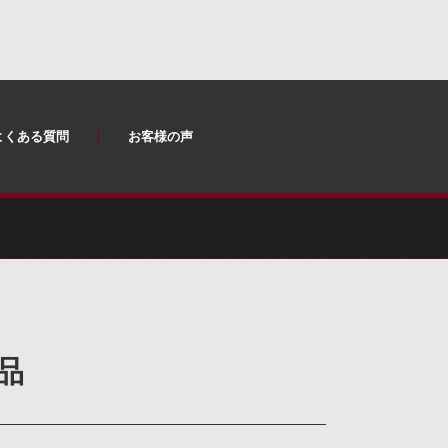
よくある質問
お客様の声
品