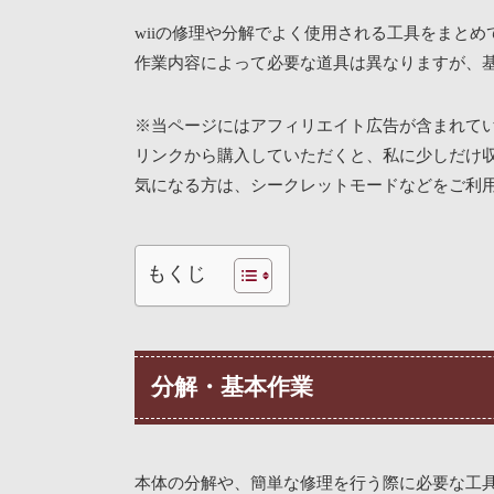
wiiの修理や分解でよく使用される工具をまとめ
作業内容によって必要な道具は異なりますが、
※当ページにはアフィリエイト広告が含まれて
リンクから購入していただくと、私に少しだけ
気になる方は、シークレットモードなどをご利用くだ
もくじ
分解・基本作業
本体の分解や、簡単な修理を行う際に必要な工