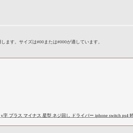
ます。サイズは#00または#000が適しています。
 y字 プラス マイナス 星型 ネジ回し ドライバー iphone switch 