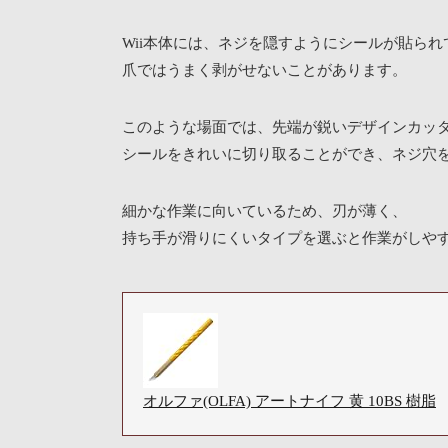
Wii本体には、ネジを隠すようにシールが貼ら
爪ではうまく剥がせないことがあります。
このような場面では、先端が鋭いデザインカッ
シールをきれいに切り取ることができ、ネジ穴
細かな作業に向いているため、刃が薄く、
持ち手が滑りにくいタイプを選ぶと作業がしや
オルファ(OLFA) アートナイフ 黄 10BS 樹脂