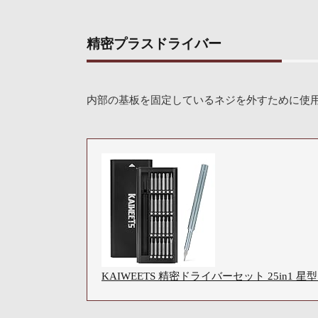
精密プラスドライバー
内部の基板を固定しているネジを外すために使用し
KAIWEETS 精密ドライバーセット 25in1 星型