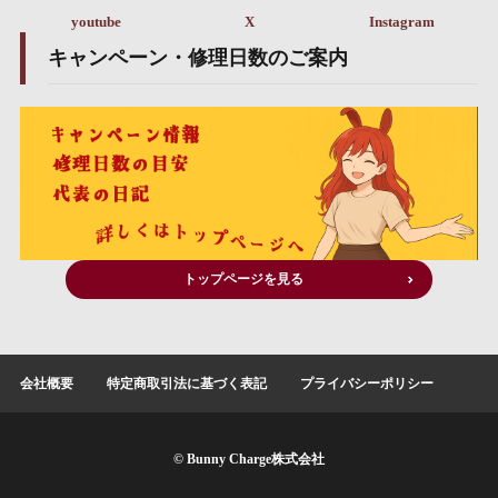
youtube
X
Instagram
キャンペーン・修理日数のご案内
トップページを見る
会社概要
特定商取引法に基づく表記
プライバシーポリシー
© Bunny Charge株式会社