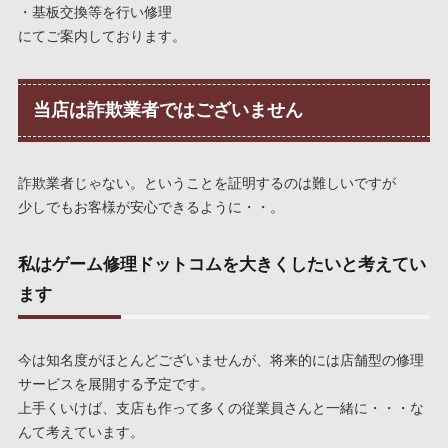
・基板交換等を行い修理
にてご案内しております。
当店は詐欺業者ではございません
詐欺業者じゃない。ということを証明するのは難しいですが
少しでもお客様が安心できるように・・。
私はゲーム修理ドットコムを大きくしたいと考えてい
ます
今は知名度がほとんどございませんが、将来的には店舗型の修理
サービスを展開する予定です。
上手くいけば、支店も作って多くの従業員さんと一緒に・・・な
んて考えています。