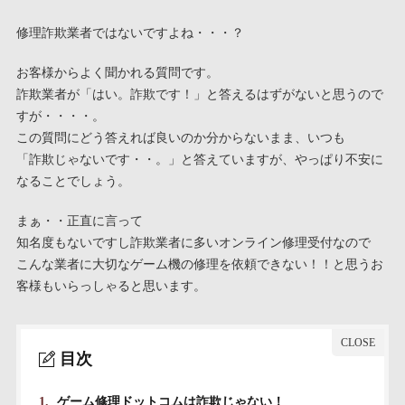
修理詐欺業者ではないですよね・・・？
お客様からよく聞かれる質問です。
詐欺業者が「はい。詐欺です！」と答えるはずがないと思うので
すが・・・・。
この質問にどう答えれば良いのか分からないまま、いつも
「詐欺じゃないです・・。」と答えていますが、やっぱり不安に
なることでしょう。
まぁ・・正直に言って
知名度もないですし詐欺業者に多いオンライン修理受付なので
こんな業者に大切なゲーム機の修理を依頼できない！！と思うお
客様もいらっしゃると思います。
目次
1.
ゲーム修理ドットコムは詐欺じゃない！