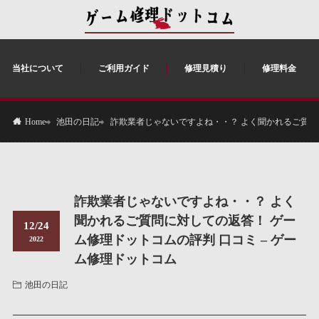
当社について
ご利用ガイド
修理見積り
修理料金
池田の日記
詐欺業者じゃないですよね・・？ よく聞かれるご質問に
Home
詐欺業者じゃないですよね・・？ よく
聞かれるご質問に対しての返答！ ゲー
12/24
ム修理ドットコムの評判 口コミ – ゲー
2022
ム修理ドットコム
池田の日記