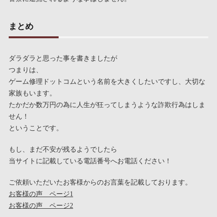
まとめ
ダラダラと思った事を書きましたが
つまりは、
ゲーム修理ドットコムという名前を大きくしたいですし、大切な
家族もいます。
たかだか数万円の為に人生が狂ってしまうような詐欺行為はしま
せん！
ということです。
もし、まだ不安が残るようでしたら
当サイトに記載している電話番号へお電話ください！
ご依頼いただいたお客様からのお言葉を記載しております。
お客様の声 ページ1
お客様の声 ページ2