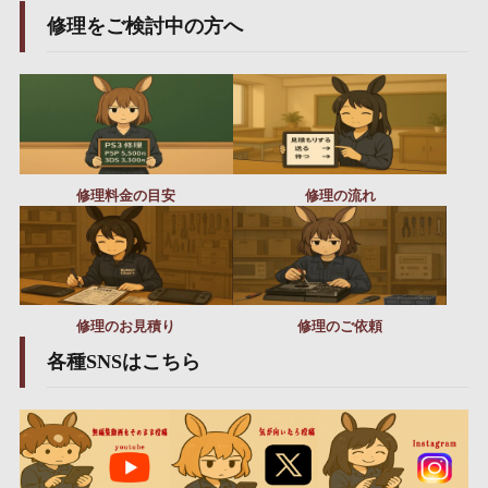
修理をご検討中の方へ
修理料金の目安
修理の流れ
修理のお見積り
修理のご依頼
各種SNSはこちら