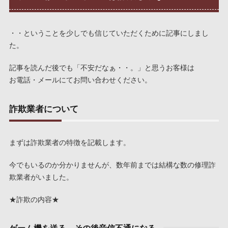
・・ということを少しでも信じていただくために記事にしまし
た。
記事を読んだ後でも「不安だなぁ・・。」と思うお客様は
お電話・メールにてお問い合わせください。
詐欺業者について
まずは詐欺業者の特徴を記載します。
今でもいるのか分かりませんが、数年前までは結構な数の修理詐
欺業者がいました。
★詐欺の内容★