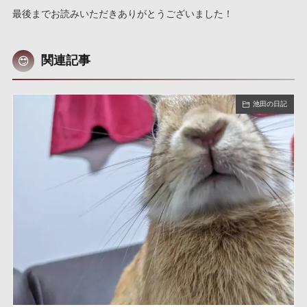
最後までお読みいただきありがとうございました！
関連記事
池田の日記