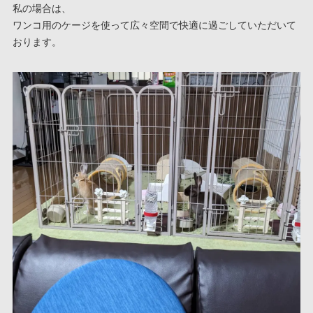
私の場合は、
ワンコ用のケージを使って広々空間で快適に過ごしていただいて
おります。