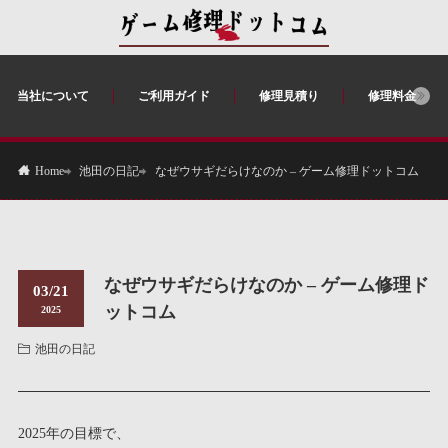
当社について
ご利用ガイド
修理見積り
修理料金
池田の日記
なぜウサギだらけなのか – ゲーム修理ドットコム
Home
なぜウサギだらけなのか – ゲーム修理ド
03/21
ットコム
2025
池田の日記
2025年の目標で、