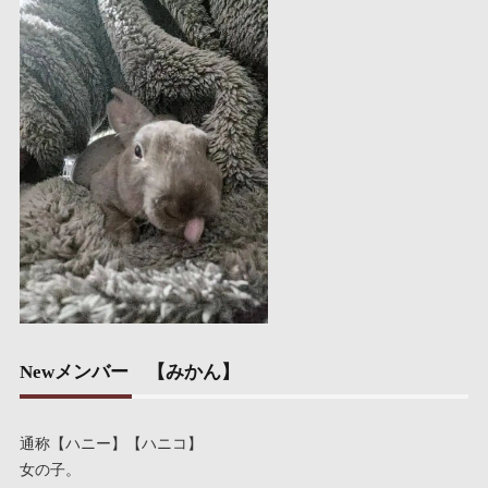
Newメンバー 【みかん】
通称【ハニー】【ハニコ】
女の子。