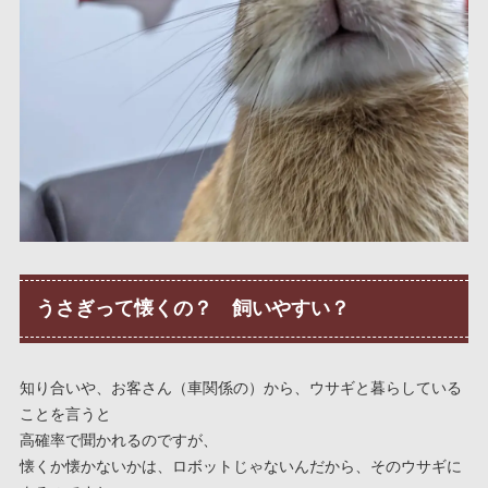
うさぎって懐くの？ 飼いやすい？
知り合いや、お客さん（車関係の）から、ウサギと暮らしている
ことを言うと
高確率で聞かれるのですが、
懐くか懐かないかは、ロボットじゃないんだから、そのウサギに