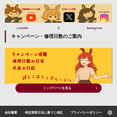
youtube
X
Instagram
キャンペーン・修理日数のご案内
トップページを見る
会社概要
特定商取引法に基づく表記
プライバシーポリシー