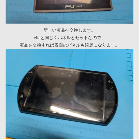
新しい液晶へ交換します。
vitaと同じくパネルとセットなので、
液晶を交換すれば表面のパネルも綺麗になります。