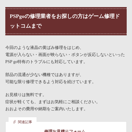
PSPgoの修理業者をお探しの方はゲーム修理ド
ットコムまで
今回のような液晶の黄ばみ修理をはじめ、
電源が入らない・画面が映らない・ボタンが反応しないといった
PSP go特有のトラブルにも対応しています。
部品の流通が少ない機種ではありますが、
可能な限り修理できるよう対応を続けています。
お見積りは無料です。
症状が軽くても、まずはお気軽にご相談ください。
おおよその費用や納期をご案内いたします。
関連記事
修理お見積りフォーム