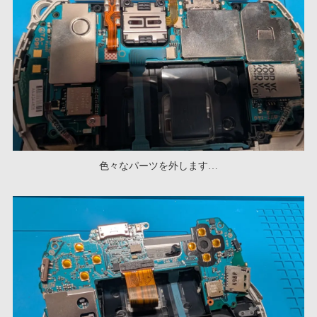
色々なパーツを外します…