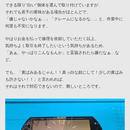
できる限り“白い”個体を選んで取り付けていますが、
それでも若干の黄味がある場合がほとんどで、
「嫌じゃないかなぁ…」「クレームになるかな…」と、作業中に
何度も不安になります。
やはりお金を払って修理を依頼していただく以上、
気持ちよく取引を終了したいという気持ちがあるため、
「あぁ、やっぱりこんなもんか」と妥協されたら嫌だなぁ…な
ど。
でも、「黄ばみあるじゃん！！真っ白な奴にして！少しの黄ばみ
も許さない！！」と言われれば、
それはそれで対応できないので、難しいところです。