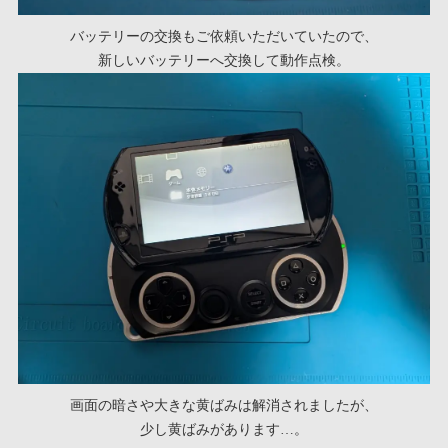
バッテリーの交換もご依頼いただいていたので、
新しいバッテリーへ交換して動作点検。
画面の暗さや大きな黄ばみは解消されましたが、
少し黄ばみがあります…。