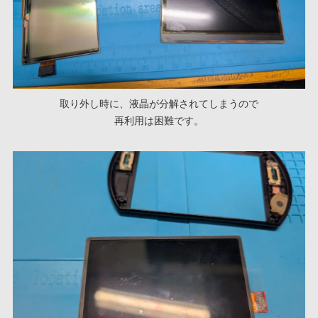
取り外し時に、液晶が分解されてしまうので
再利用は困難です。