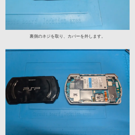
裏側のネジを取り、カバーを外します。