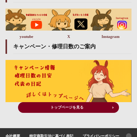
youtube
X
Instagram
キャンペーン・修理日数のご案内
トップページを見る
会社概要
特定商取引法に基づく表記
プライバシーポリシー