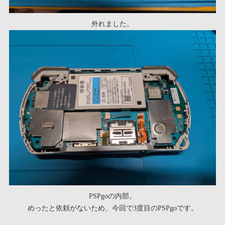
外れました。
PSPgoの内部。
めったと依頼がないため、今回で3度目のPSPgoです。