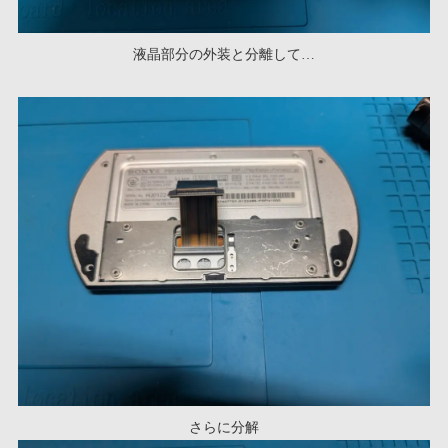
液晶部分の外装と分離して…
さらに分解