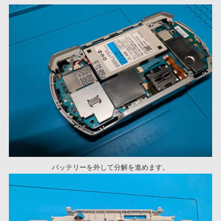
バッテリーを外して分解を進めます。