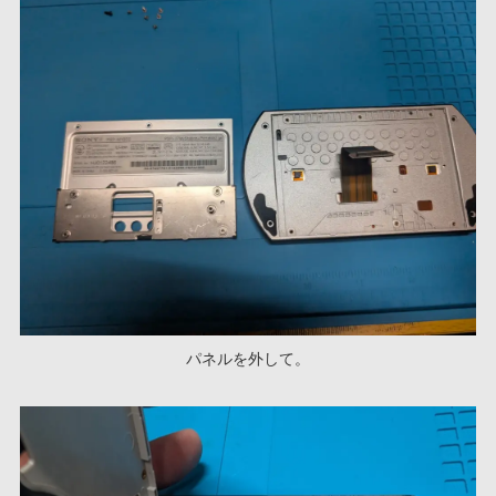
パネルを外して。