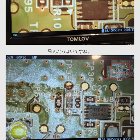
飛んだっぽいですね。