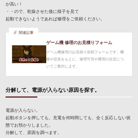
が高い！
・・ので、乾燥させた後に様子を見て
起動できないようであれば修理をご依頼ください。
関連記事
ゲーム機 修理のお見積りフォーム
ゲーム機修理のお見積り依頼フォームです。機
種や症状をもとに、修理可否や費用の目安につ
いてご案内します。
分解して、電源が入らない原因を探す。
電源が入らない。
起動ボタンを押しても。充電を何時間しても、全く反応しない状
態でお預かりしました。
分解して、原因を調べます。