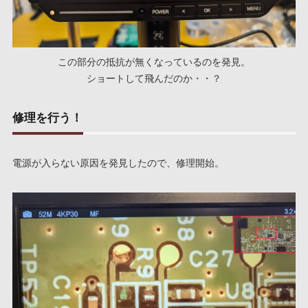
この部分の抵抗が無くなっているのを発見。
ショートして飛んだのか・・？
修理を行う！
電源が入らない原因を発見したので、修理開始。