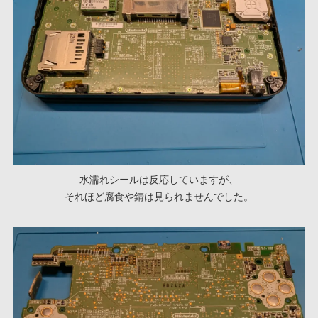
水濡れシールは反応していますが、
それほど腐食や錆は見られませんでした。