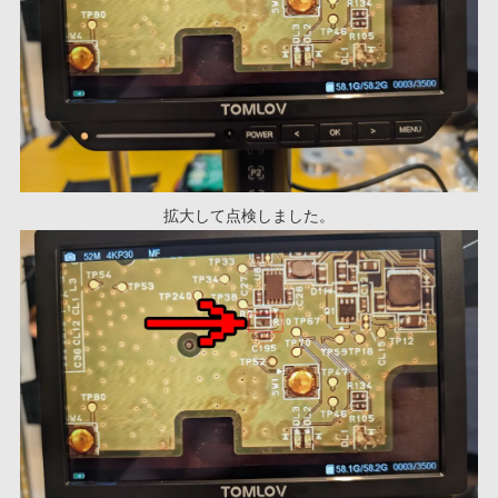
拡大して点検しました。