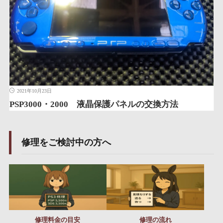
2021年10月23日
PSP3000・2000 液晶保護パネルの交換方法
修理をご検討中の方へ
修理料金の目安
修理の流れ