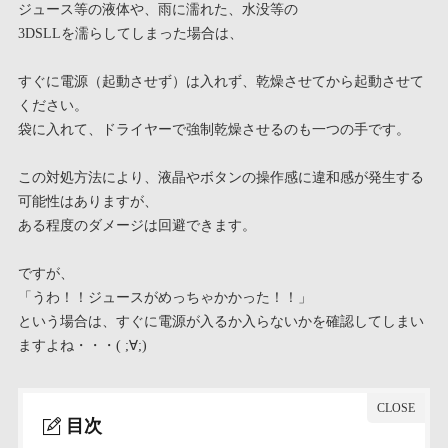
ジュース等の液体や、雨に濡れた、水没等の
3DSLLを濡らしてしまった場合は、
すぐに電源（起動させず）は入れず、乾燥させてから起動させて
ください。
袋に入れて、ドライヤーで強制乾燥させるのも一つの手です。
この対処方法により、液晶やボタンの操作感に違和感が発生する
可能性はありますが、
ある程度のダメージは回避できます。
ですが、
「うわ！！ジュースがめっちゃかかった！！」
という場合は、すぐに電源が入るか入らないかを確認してしまい
ますよね・・・( ;∀;)
目次