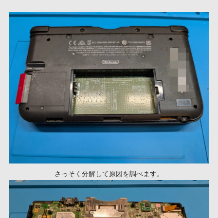
さっそく分解して原因を調べます。