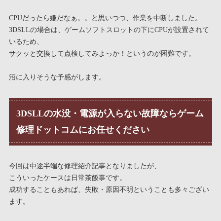
CPUだったら嫌だなぁ。。と思いつつ、作業を中断しました。
3DSLLの場合は、ゲームソフトスロットの下にCPUが設置されて
いるため、
サクッと交換して点検してみよっか！というのが困難です。
沼に入りそうな予感がします。
3DSLLの水没・電源が入らない故障ならゲーム
修理ドットコムにお任せください
今回は中途半端な修理紹介記事となりましたが、
こういったケースは日常茶飯事です。
成功することもあれば、失敗・原因不明ということも多々ござい
ます。