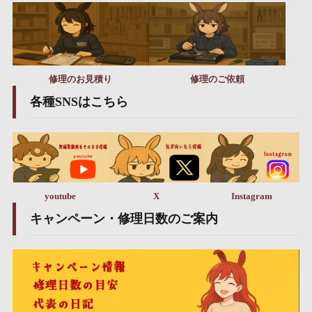
修理のお見積り
修理のご依頼
各種SNSはこちら
youtube
X
Instagram
キャンペーン・修理日数のご案内