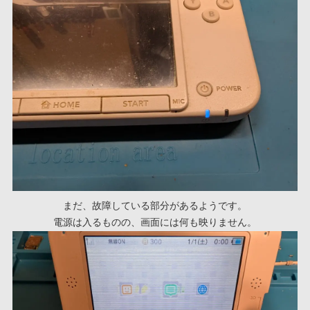
まだ、故障している部分があるようです。
電源は入るものの、画面には何も映りません。