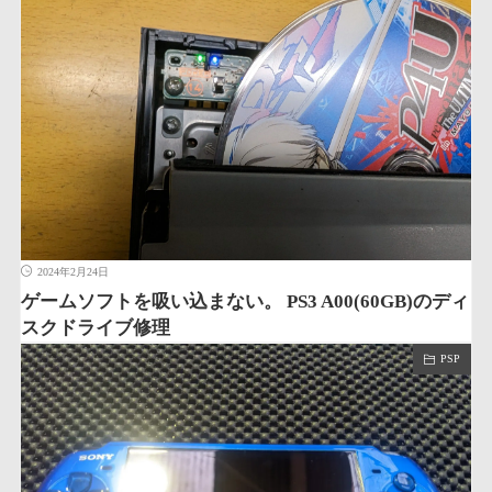
2024年2月24日
ゲームソフトを吸い込まない。 PS3 A00(60GB)のディ
スクドライブ修理
PSP