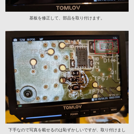
基板を修正して、部品を取り付けます。
下手なので写真を載せるのは恥ずかしいですが、取り付けまし