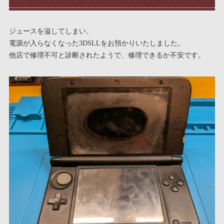
ジュースを溢してしまい、
電源が入らなくなった3DSLLをお預かりいたしました。
他店で修理不可と診断されたようで、修理できるか不安です。