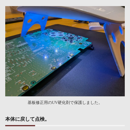
基板修正用のUV硬化剤で保護しました。
本体に戻して点検。