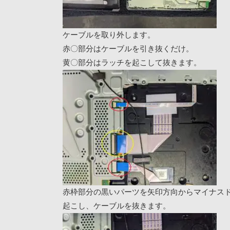
ケーブルを取り外します。
赤〇部分はケーブルを引き抜くだけ。
黄〇部分はラッチを起こして抜きます。
赤枠部分の黒いパーツを矢印方向からマイナス
起こし、ケーブルを抜きます。