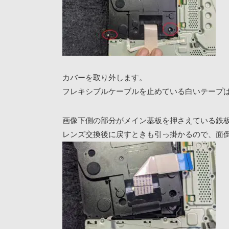
カバーを取り外します。
フレキシブルケーブルを止めている白いテープ
画像下側の部分がメイン基板を押さえている鉄
レンズ交換後に戻すときも引っ掛かるので、面