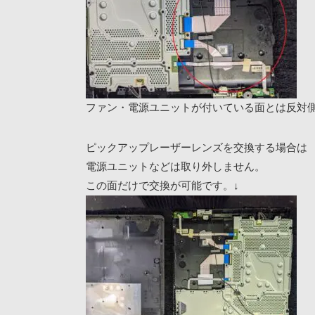
ファン・電源ユニットが付いている面とは反対
ピックアップレーザーレンズを交換する場合は
電源ユニットなどは取り外しません。
この面だけで交換が可能です。↓