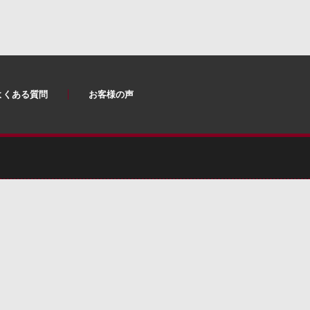
よくある質問
お客様の声