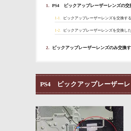
1.
PS4 ピックアップレーザーレンズの交
1-1.
ピックアップレーザーレンズを交換す
1-2.
ピックアップレーザーレンズを交換し
2.
ピックアップレーザーレンズのみ交換す
PS4 ピックアップレーザー