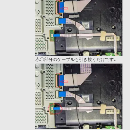
赤〇部分のケーブルも引き抜くだけです↓