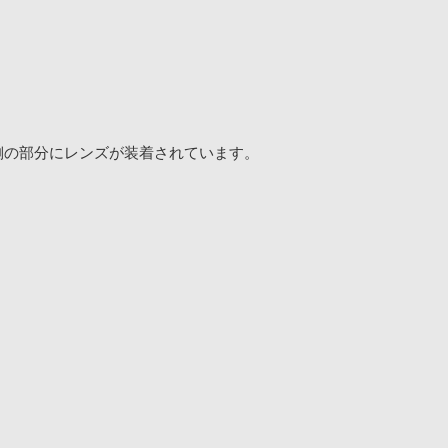
側の部分にレンズが装着されています。