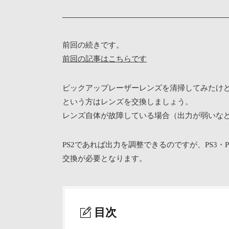
前回の続きです。
前回の記事はこちらです
ピックアップレーザーレンズを清掃してみたけ
という方はレンズを交換しましょう。
レンズ自体が故障している場合（出力が弱いな
PS2であれば出力を調整できるのですが、PS3・
交換が必要となります。
目次