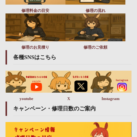
修理料金の目安
修理の流れ
修理のお見積り
修理のご依頼
各種SNSはこちら
youtube
X
Instagram
キャンペーン・修理日数のご案内