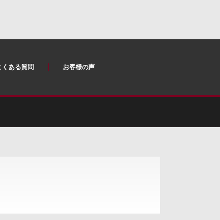
よくある質問
お客様の声