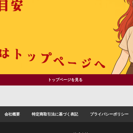
トップページを見る
会社概要
特定商取引法に基づく表記
プライバシーポリシー