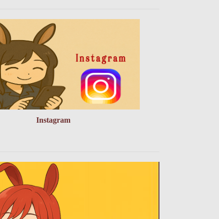
Instagram