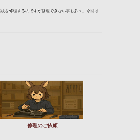
イン基板を修理するのですが修理できない事も多々。今回は
修理のご依頼