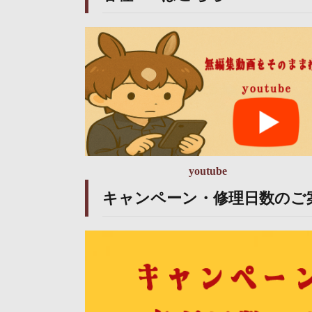
youtube
キャンペーン・修理日数のご