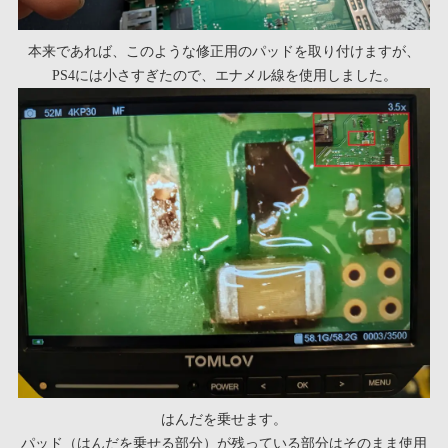
本来であれば、このような修正用のパッドを取り付けますが、
PS4には小さすぎたので、エナメル線を使用しました。
はんだを乗せます。
パッド（はんだを乗せる部分）が残っている部分はそのまま使用