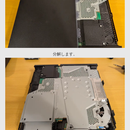
分解します。