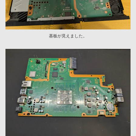
基板が見えました。