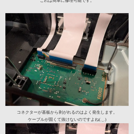
これは簡単に修理可能です。
コネクターが基板から剥がれるのはよく発生します。
ケーブルが固くて抜けないのですよね(._.)