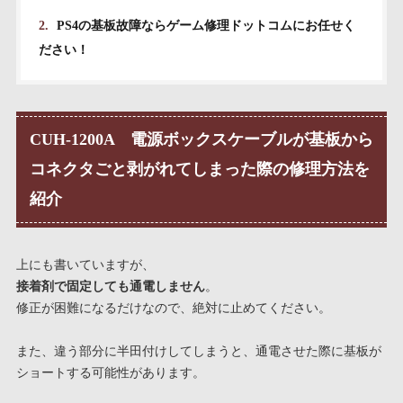
2.
PS4の基板故障ならゲーム修理ドットコムにお任せく
ださい！
CUH-1200A 電源ボックスケーブルが基板から
コネクタごと剥がれてしまった際の修理方法を
紹介
上にも書いていますが、
接着剤で固定しても通電しません
。
修正が困難になるだけなので、絶対に止めてください。
また、違う部分に半田付けしてしまうと、通電させた際に基板が
ショートする可能性があります。