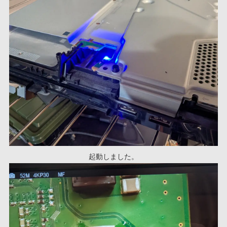
起動しました。