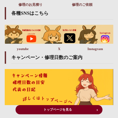
修理のお見積り
修理のご依頼
各種SNSはこちら
youtube
X
Instagram
キャンペーン・修理日数のご案内
トップページを見る