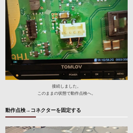
接続しました。
このままの状態で動作点検へ。
動作点検→コネクターを固定する