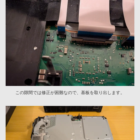
この隙間では修正が困難なので、基板を取り出します。