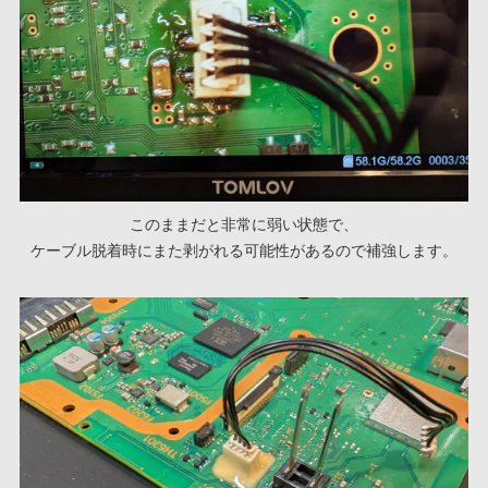
このままだと非常に弱い状態で、
ケーブル脱着時にまた剥がれる可能性があるので補強します。