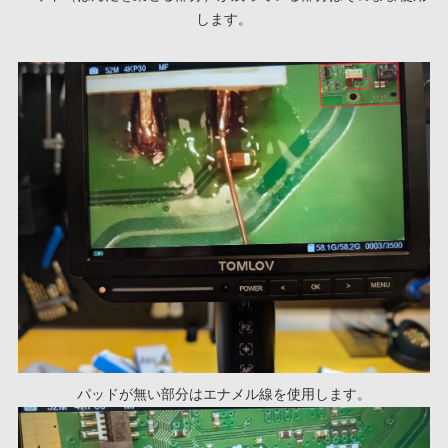
します。
パッドが無い部分はエナメル線を使用します。