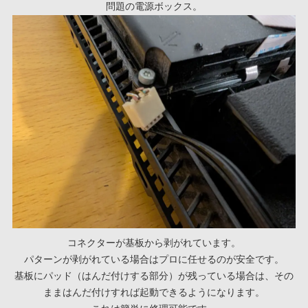
問題の電源ボックス。
コネクターが基板から剥がれています。
パターンが剥がれている場合はプロに任せるのが安全です。
基板にパッド（はんだ付けする部分）が残っている場合は、その
ままはんだ付けすれば起動できるようになります。