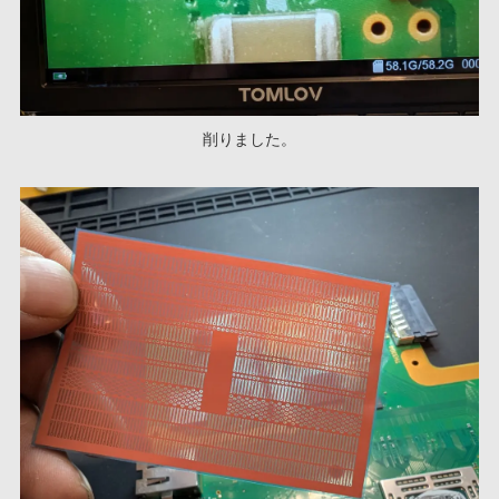
削りました。