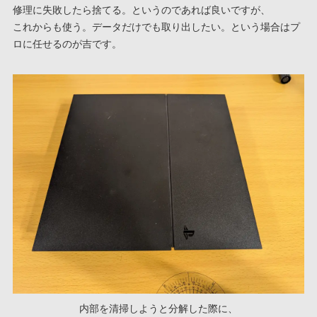
修理に失敗したら捨てる。というのであれば良いですが、
これからも使う。データだけでも取り出したい。という場合はプ
ロに任せるのが吉です。
内部を清掃しようと分解した際に、