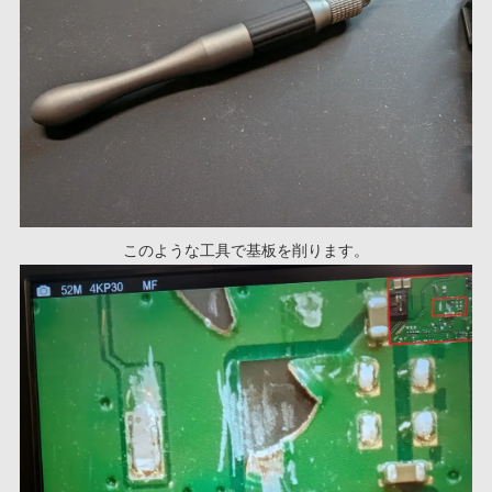
このような工具で基板を削ります。