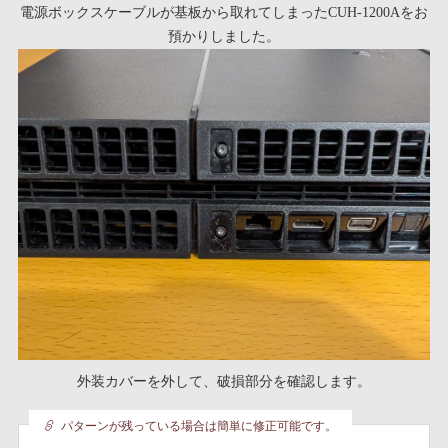
電源ボックスケーブルが基板から取れてしまったCUH-1200Aをお
預かりしました。
外装カバーを外して、破損部分を確認します。
パターンが残っている場合は簡単に修正可能です。