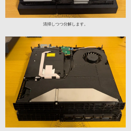
清掃しつつ分解します。