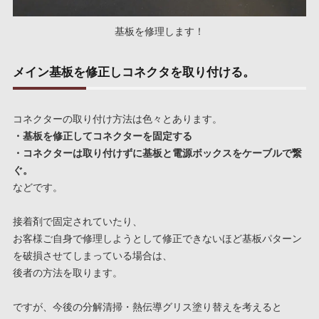
基板を修理します！
メイン基板を修正しコネクタを取り付ける。
コネクターの取り付け方法は色々とあります。
・基板を修正してコネクターを固定する
・コネクターは取り付けずに基板と電源ボックスをケーブルで繋
ぐ。
などです。
接着剤で固定されていたり、
お客様ご自身で修理しようとして修正できないほど基板パターン
を破損させてしまっている場合は、
後者の方法を取ります。
ですが、今後の分解清掃・熱伝導グリス塗り替えを考えると