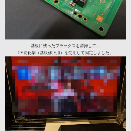
基板に残ったフラックスを清掃して、
UV硬化剤（基板修正用）を使用して固定しました。