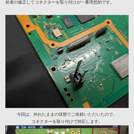
前者の修正してコネクターを取り付けが一番理想的です。
今回は、外れたままの状態でご依頼いただいたので、
コネクターを取り付けで対応します。