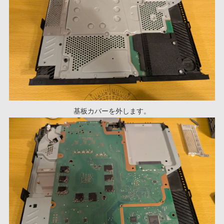
基板カバーを外します。