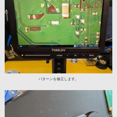
パターンを修正します。