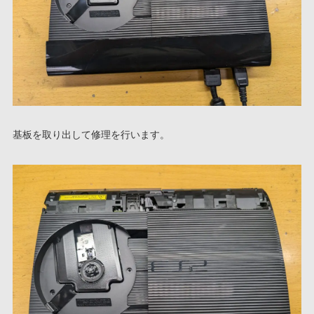
基板を取り出して修理を行います。