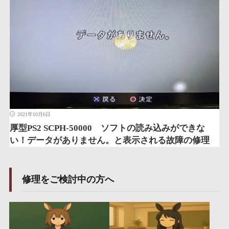
2021年10月6日
厚型PS2 SCPH-50000 ソフトの読み込みができな
い！データがありません。と表示される故障の修理
修理をご検討中の方へ