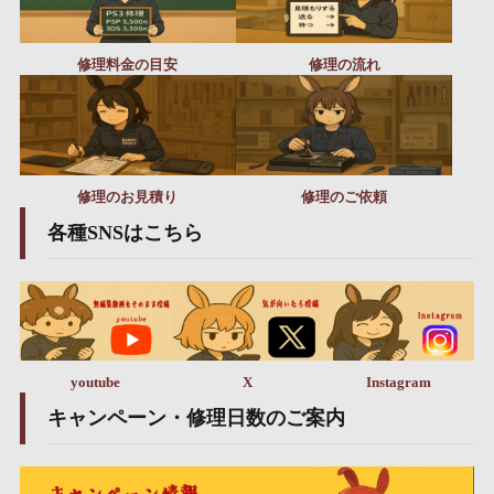
修理料金の目安
修理の流れ
修理のお見積り
修理のご依頼
各種SNSはこちら
youtube
X
Instagram
キャンペーン・修理日数のご案内