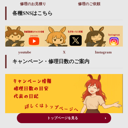
修理のお見積り
修理のご依頼
各種SNSはこちら
youtube
X
Instagram
キャンペーン・修理日数のご案内
トップページを見る