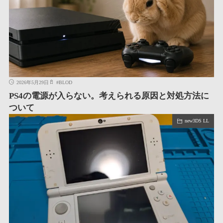
2026年5月29日
#
BLOD
PS4の電源が入らない。考えられる原因と対処方法に
ついて
new3DS LL