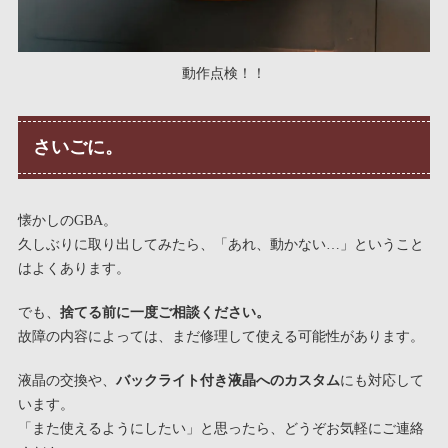
動作点検！！
さいごに。
懐かしのGBA。
久しぶりに取り出してみたら、「あれ、動かない…」ということ
はよくあります。
でも、
捨てる前に一度ご相談ください。
故障の内容によっては、まだ修理して使える可能性があります。
液晶の交換や、
バックライト付き液晶へのカスタム
にも対応して
います。
「また使えるようにしたい」と思ったら、どうぞお気軽にご連絡