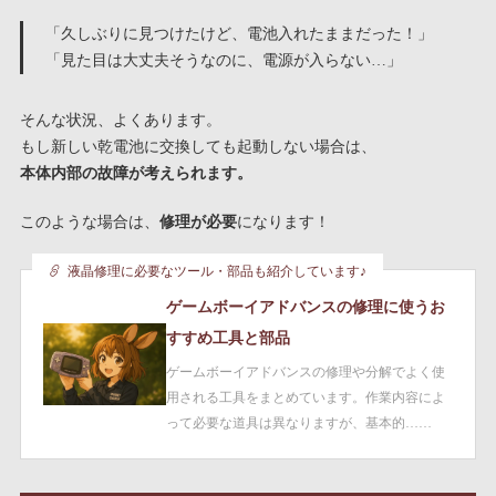
「久しぶりに見つけたけど、電池入れたままだった！」
「見た目は大丈夫そうなのに、電源が入らない…」
そんな状況、よくあります。
もし新しい乾電池に交換しても起動しない場合は、
本体内部の故障が考えられます。
このような場合は、
修理が必要
になります！
液晶修理に必要なツール・部品も紹介しています♪
ゲームボーイアドバンスの修理に使うお
すすめ工具と部品
ゲームボーイアドバンスの修理や分解でよく使
用される工具をまとめています。作業内容によ
って必要な道具は異なりますが、基本的……