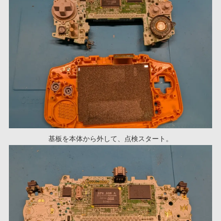
基板を本体から外して、点検スタート。