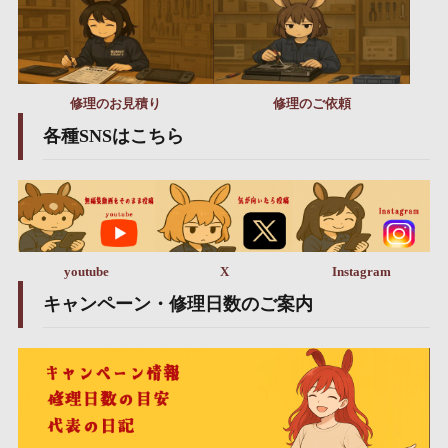
修理のお見積り
修理のご依頼
各種SNSはこちら
youtube
X
Instagram
キャンペーン・修理日数のご案内