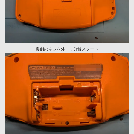
裏側のネジを外して分解スタート