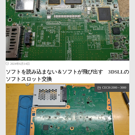
2024年6月14日
ソフトを読み込まない＆ソフトが飛び出す 3DSLLの
ソフトスロット交換
CECH-2000～3000