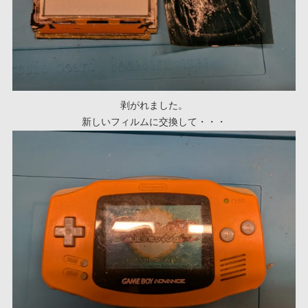
剥がれました。
新しいフィルムに交換して・・・