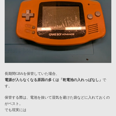
長期間GBAを保管していた場合、
電源が入らなくなる原因の多くは「乾電池の入れっぱなし」
で
す。
保管する際は、電池を抜いて湿気を避けた袋などに入れておくの
がベスト。
でも現実には