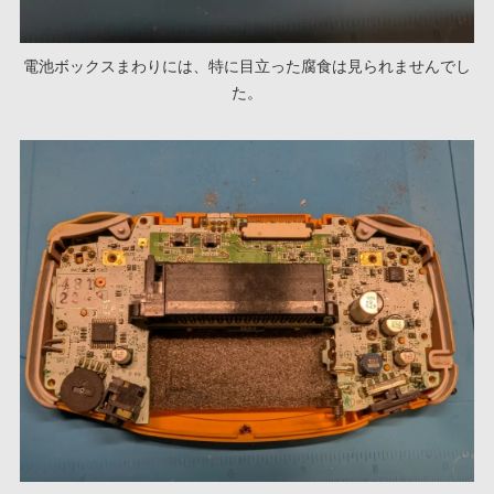
電池ボックスまわりには、特に目立った腐食は見られませんでし
た。