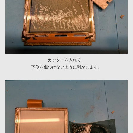
カッターを入れて、
下側を傷つけないように剥がします。