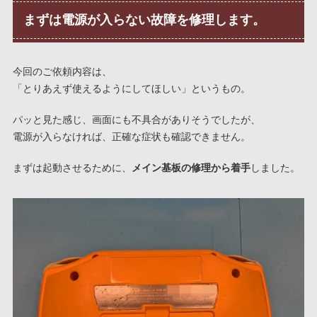
まずは電源が入らない故障を修理します。
今回のご依頼内容は、
「とりあえず使えるようにしてほしい」というもの。
パッと見た感じ、画面にも不具合がありそうでしたが、
電源が入らなければ、正確な症状も確認できません。
まずは起動させるために、
メイン基板の修理から着手
しました。