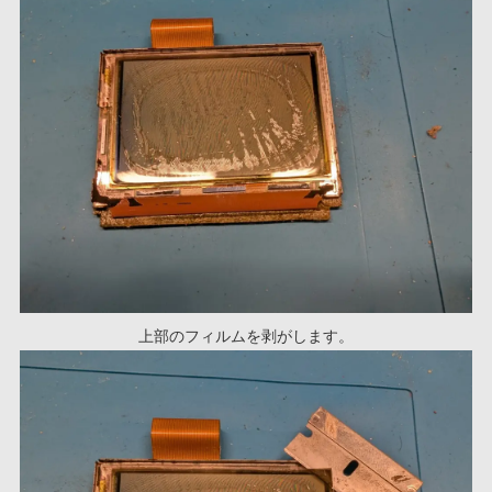
上部のフィルムを剥がします。