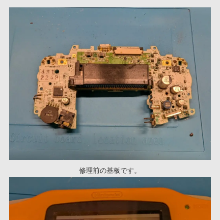
修理前の基板です。