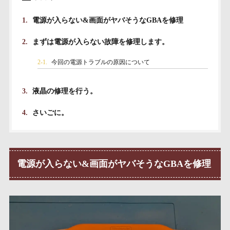
1.
電源が入らない&画面がヤバそうなGBAを修理
2.
まずは電源が入らない故障を修理します。
2-1.
今回の電源トラブルの原因について
3.
液晶の修理を行う。
4.
さいごに。
電源が入らない&画面がヤバそうなGBAを修理