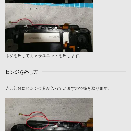
ネジを外してカメラユニットを外します。
ヒンジを外し方
赤〇部分にヒンジ金具が入っていますので抜き取ります。