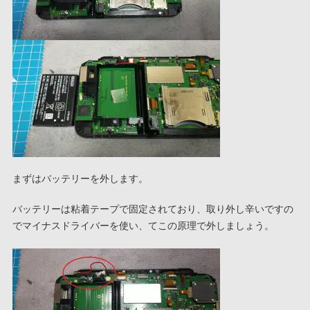
まずはバッテリーを外します。
バッテリーは粘着テープで固定されており、取り外し辛いですの
でマイナスドライバーを使い、てこの原理で外しましょう。