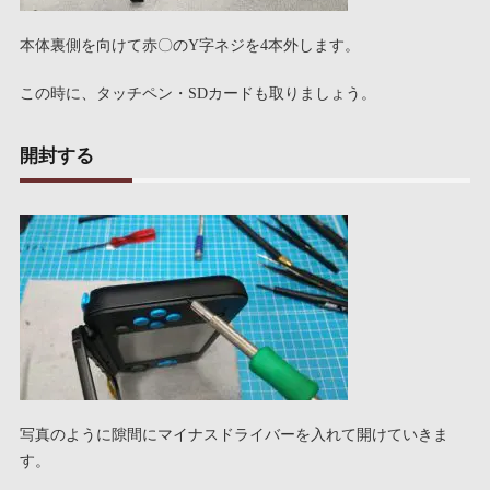
本体裏側を向けて赤〇のY字ネジを4本外します。
この時に、タッチペン・SDカードも取りましょう。
開封する
写真のように隙間にマイナスドライバーを入れて開けていきま
す。