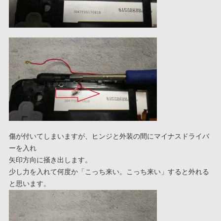
傷が付いてしまいますが、ヒンジと外装の間にマイナスドライバ
ーを入れ
矢印方向に掻き出します。
少し力を入れて何度か「こっち来い。こっち来い」すると外れる
と思います。