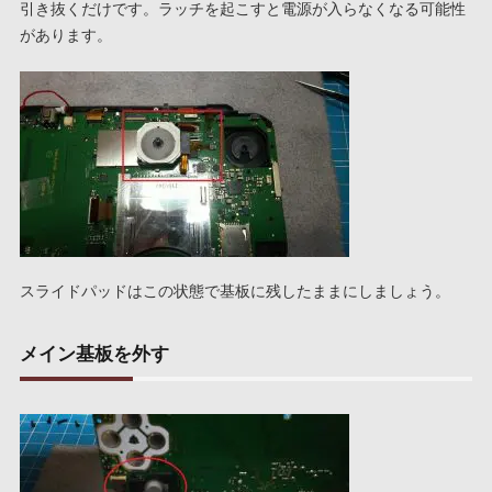
引き抜くだけです。ラッチを起こすと電源が入らなくなる可能性
があります。
スライドパッドはこの状態で基板に残したままにしましょう。
メイン基板を外す