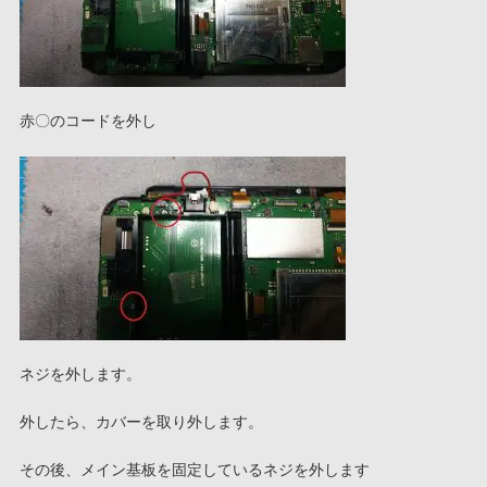
赤〇のコードを外し
ネジを外します。
外したら、カバーを取り外します。
その後、メイン基板を固定しているネジを外します