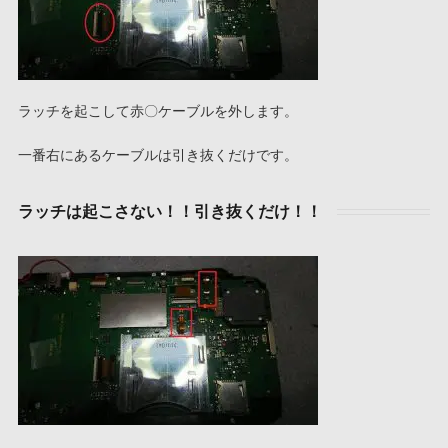
ラッチを起こして赤〇ケーブルを外します。
一番右にあるケーブルは引き抜くだけです。
ラッチは起こさない！！引き抜くだけ！！