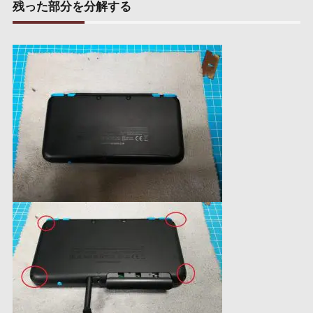
残った部分を分解する