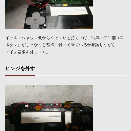
イヤホンジャック側からゆっくりと持ち上げ、写真の赤〇部（C
ボタン）がしっかりと基板に付いて来ているか確認しながら
メイン基板を外します。
ヒンジを外す