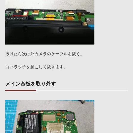
抜けたら次は外カメラのケーブルを抜く。
白いラッチを起こして抜きます。
メイン基板を取り外す