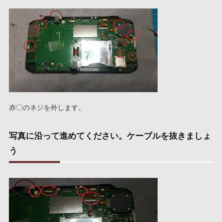
赤〇のネジを外します。
写真に沿って進めてください。ケーブルを抜きましょ
う