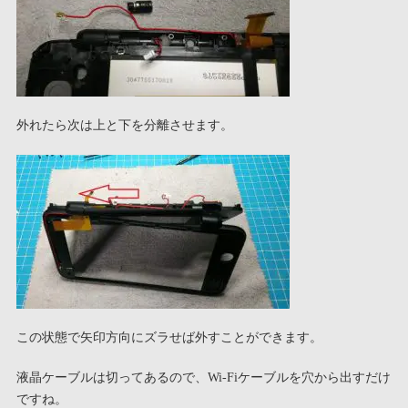
外れたら次は上と下を分離させます。
この状態で矢印方向にズラせば外すことができます。
液晶ケーブルは切ってあるので、Wi-Fiケーブルを穴から出すだけ
ですね。