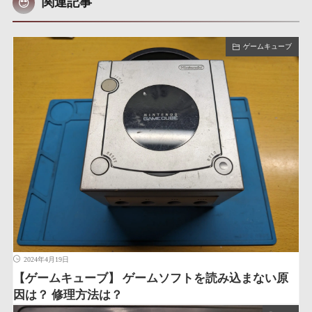
関連記事
ゲームキューブ
2024年4月19日
【ゲームキューブ】 ゲームソフトを読み込まない原
因は？ 修理方法は？