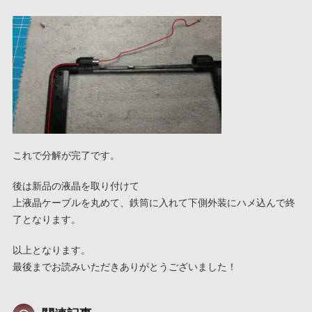
これで分解が完了です。
後は新品の液晶を取り付けて
上液晶ケーブルを丸めて、鉄筒に入れて下側外装にハメ込んで終
了となります。
以上となります。
最後までお読みいただきありがとうございました！