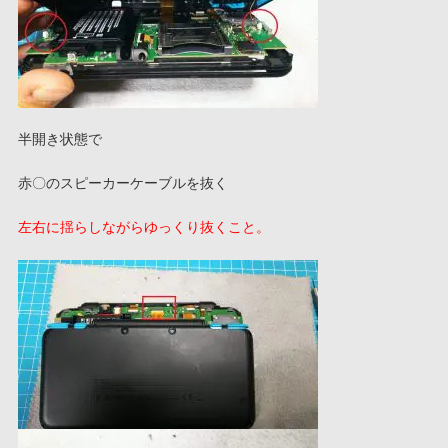
半開き状態で
赤〇のスピーカーケーブルを抜く
左右に揺らしながらゆっくり抜くこと。