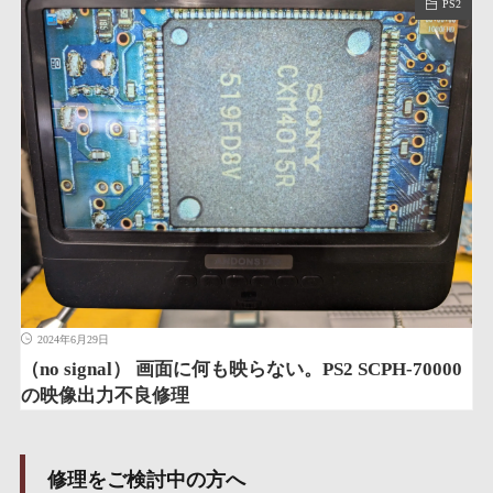
PS2
2024年6月29日
（no signal） 画面に何も映らない。PS2 SCPH-70000
の映像出力不良修理
修理をご検討中の方へ