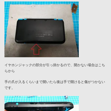
イヤホンジャックの部分が引っ掛かるので、開かない場合はこち
らから
手の爪が入るくらいまで開いたら後は手で開けると傷がつかない
です。