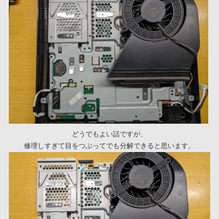
どうでもよい話ですが、
修理しすぎて目をつぶってでも分解できると思います。