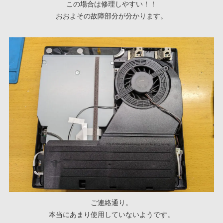
この場合は修理しやすい！！
おおよその故障部分が分かります。
ご連絡通り。
本当にあまり使用していないようです。