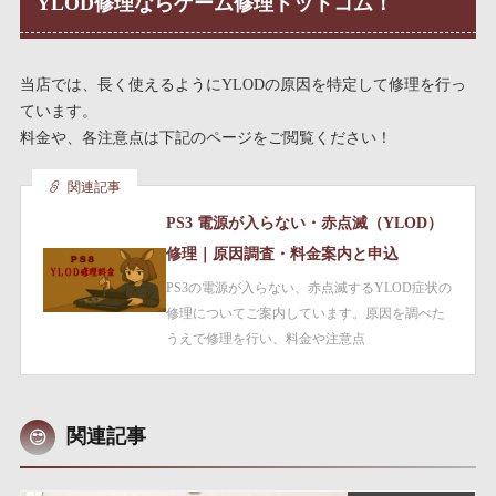
YLOD修理ならゲーム修理ドットコム！
当店では、長く使えるようにYLODの原因を特定して修理を行っ
ています。
料金や、各注意点は下記のページをご閲覧ください！
関連記事
PS3 電源が入らない・赤点滅（YLOD）
修理｜原因調査・料金案内と申込
PS3の電源が入らない、赤点滅するYLOD症状の
修理についてご案内しています。原因を調べた
うえで修理を行い、料金や注意点
関連記事