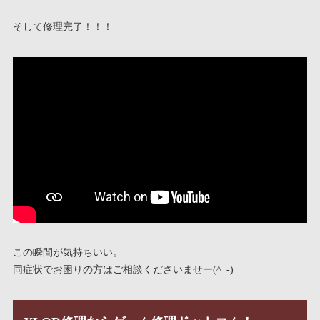
そして修理完了！！！
この瞬間が気持ちいい。
同症状でお困りの方はご相談くださいませー(^_-)