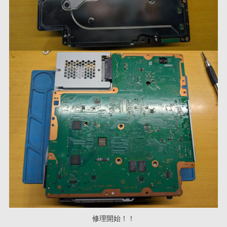
修理開始！！