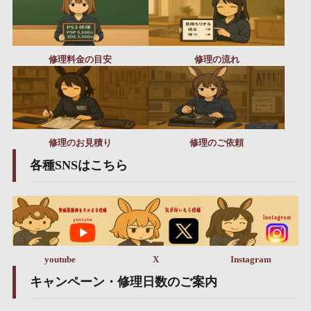
修理料金の目安
修理の流れ
修理のお見積り
修理のご依頼
各種SNSはこちら
youtube
X
Instagram
キャンペーン・修理日数のご案内