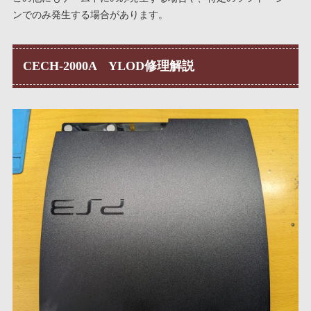
ンでのみ発生する場合があります。
CECH-2000A YLOD修理解説