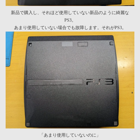
新品で購入し、それほど使用していない新品のように綺麗な
PS3。
あまり使用していない場合でも故障します。それがPS3。
「あまり使用していないのに」