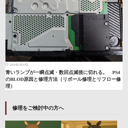
2021年1月13日
青いランプが一瞬点滅・数回点滅後に切れる。 PS4
のBLOD原因と修理方法（リボール修理とリフロー修
理）
修理をご検討中の方へ