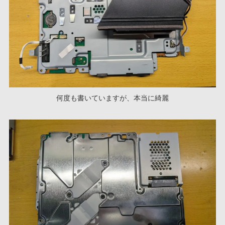
何度も書いていますが、本当に綺麗