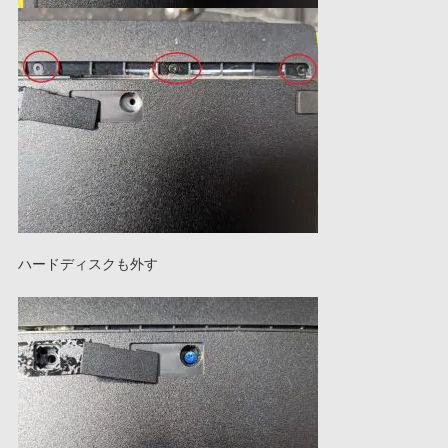
ハードディスクも外す