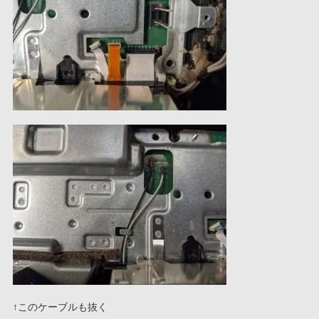
↑このケーブルも抜く