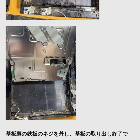
基板裏の鉄板のネジを外し、基板の取り出し終了で