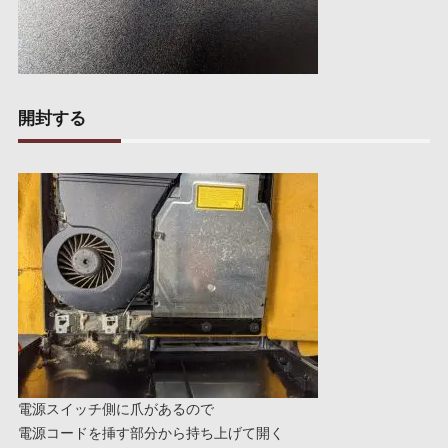
開封する
電源スイッチ側に爪があるので
電源コードを挿す部分から持ち上げて開く