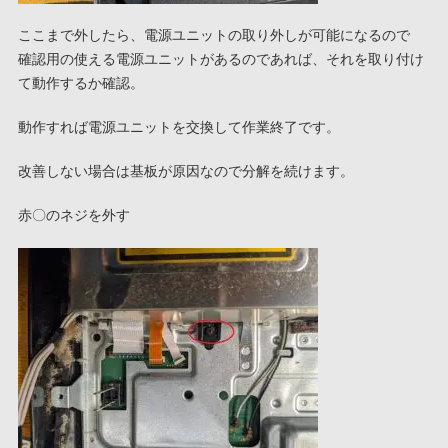
ここまで外したら、電源ユニットの取り外しが可能になるので
確認用の使える電源ユニットがあるのであれば、それを取り付け
て動作するか確認。
動作すれば電源ユニットを交換して作業終了です。
改善しない場合は基板が原因なので分解を続けます。
赤〇のネジを外す