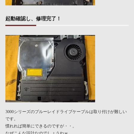
起動確認し、修理完了！
3000シリーズのブルーレイドライブケーブルは取り付けが難しい
です。
慣れれば簡単にできるのですが・・。
なぜこんな設計なのでしょうねｗ