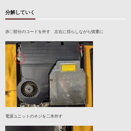
分解していく
赤〇部分のコードを外す 左右に揺らしながら慎重に
電源ユニットのネジを二本外す