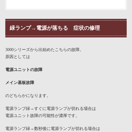
緑ランプ→電源が落ちる 症状の修理
3000シリーズから出始めたこちらの故障。
原因としては
電源ユニットの故障
メイン基板故障
のどちらかになります。
電源ランプ緑→すぐに電源ランプが切れる場合は
電源ユニット故障の可能性が濃厚です。
電源ランプ緑→数秒後に電源ランプが切れる場合は