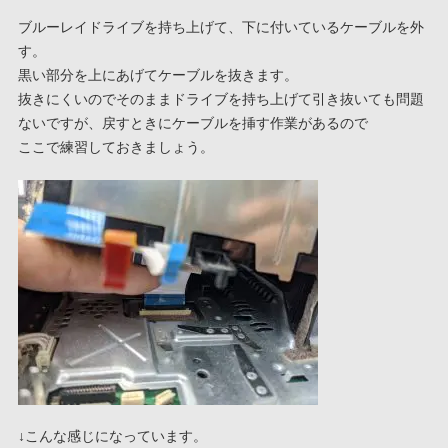
ブルーレイドライブを持ち上げて、下に付いているケーブルを外
す。
黒い部分を上にあげてケーブルを抜きます。
抜きにくいのでそのままドライブを持ち上げて引き抜いても問題
ないですが、戻すときにケーブルを挿す作業があるので
ここで練習しておきましょう。
↓こんな感じになっています。