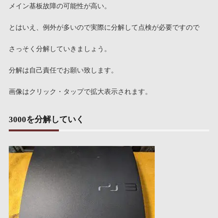
メイン基板故障の可能性が高い。
とはいえ、例外が多いので実際に分解して点検が必要ですので
さっそく分解していきましょう。
分解は自己責任でお願い致します。
画像はクリック・タップで拡大表示されます。
3000を分解していく