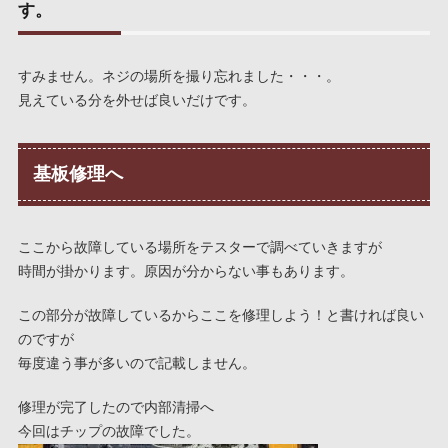
す。
すみません。ネジの場所を撮り忘れました・・・。
見えている分を外せば良いだけです。
基板修理へ
ここから故障している場所をテスターで調べていきますが
時間が掛かります。原因が分からない事もあります。
この部分が故障しているからここを修理しよう！と書ければ良い
のですが
毎度違う事が多いので記載しません。
修理が完了したので内部清掃へ
今回はチップの故障でした。