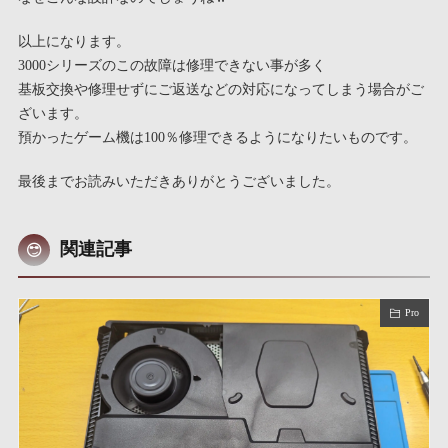
以上になります。
3000シリーズのこの故障は修理できない事が多く
基板交換や修理せずにご返送などの対応になってしまう場合がご
ざいます。
預かったゲーム機は100％修理できるようになりたいものです。
最後までお読みいただきありがとうございました。
関連記事
Pro