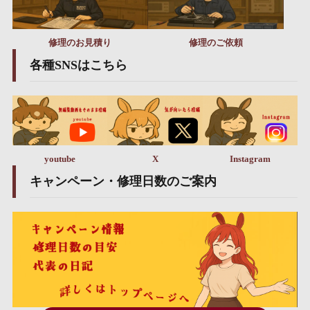
修理のお見積り
修理のご依頼
各種SNSはこちら
youtube
X
Instagram
キャンペーン・修理日数のご案内