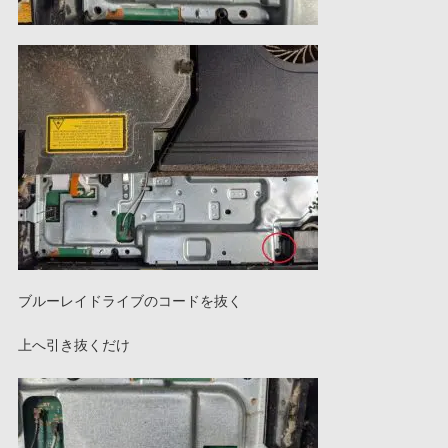
ブルーレイドライブのコードを抜く
上へ引き抜くだけ