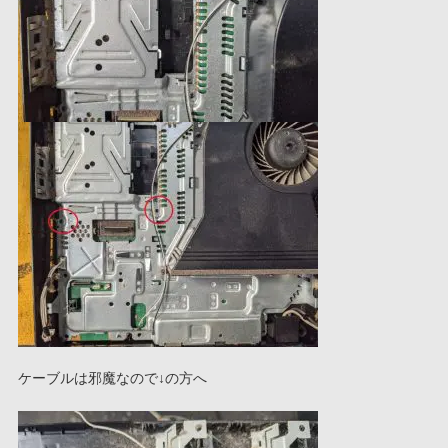
ケーブルは邪魔なので↓の方へ