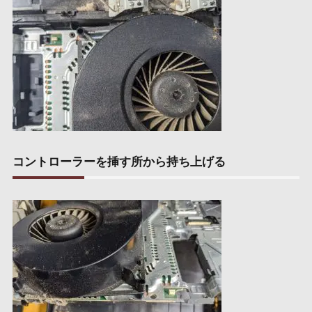
コントローラーを挿す所から持ち上げる