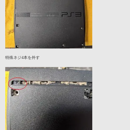
特殊ネジ4本を外す